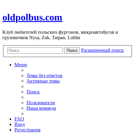
oldpolbus.com
Клуб любителей польских фургонов, микроавтобусов и
грузовичков Nysa, Zuk, Tarpan, Lublin
Расширенный поиск
Поиск
Меню
Темы без ответов
Активные темы
Поиск
Пользователи
Наша команда
FAQ
Вход
Регистрация