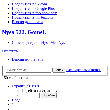
Поделиться в vk.com
Поделиться в Google Plus
Поделиться в facebook.com
Поделиться в twitter.com
Версия для печати
Nysa 522. Gomel.
Список разделов
Nysa
Моя Nysa
Ответить
Версия для печати
Расширенный поиск
Поиск
150 сообщений
Страница 6 из 8
Перейти на страницу:
Пред.
1
…