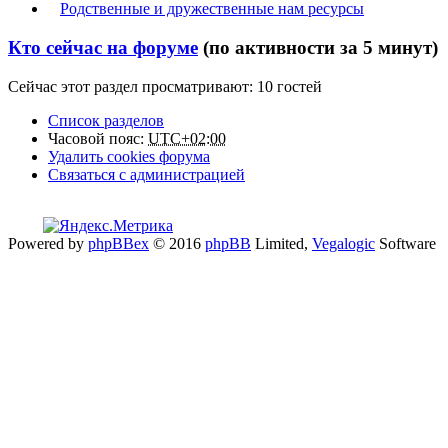
Родственные и дружественные нам ресурсы
Кто сейчас на форуме
(по активности за 5 минут)
Сейчас этот раздел просматривают: 10 гостей
Список разделов
Часовой пояс:
UTC+02:00
Удалить cookies форума
Связаться с администрацией
Powered by
phpBBex
© 2016
phpBB
Limited,
Vegalogic
Software