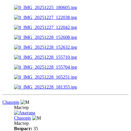
Chasopis
Мастер
Chasopis
Мастер
Возраст:
35