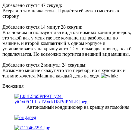
Добавлено спустя 47 секунд:
Всеравно там печка стоит. Придётся её чутка сместить в
сторону
Добавлено спустя 14 минут 28 секунд:
В основном используют два вида овтномных кондиционеров,
это такой как у меня где все компаненты разбросаны по
машине, и второй компактный в одном корпусе и
устанавливается на крышу авто. Там только два провода к акб
подключается. Но возможно портится внешний вид машины.
Добавлено спустя 2 минуты 24 секунды:
Возможно многие скажут что это перебор, но я художник и
так мне хочется. Машина каждый день на ходу.
Вложения
Автономный кондиционер на крышу автомобиля