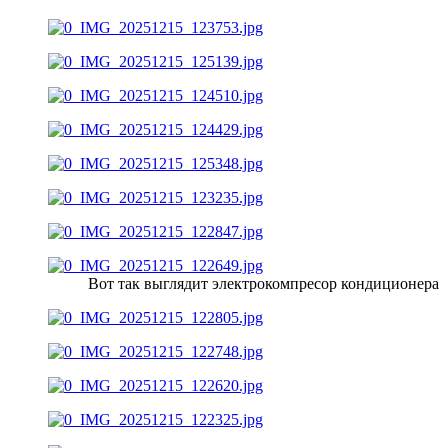
Вот так выглядит электрокомпресор кондиционера