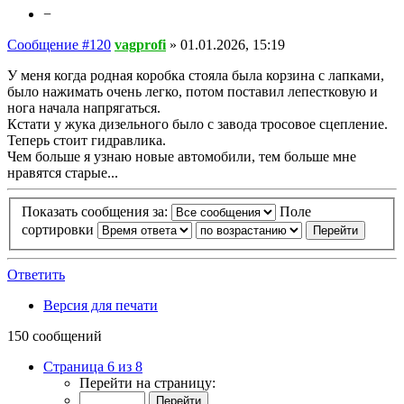
−
Сообщение #120
vagprofi
»
01.01.2026, 15:19
У меня когда родная коробка стояла была корзина с лапками,
было нажимать очень легко, потом поставил лепестковую и
нога начала напрягаться.
Кстати у жука дизельного было с завода тросовое сцепление.
Теперь стоит гидравлика.
Чем больше я узнаю новые автомобили, тем больше мне
нравятся старые...
Показать сообщения за:
Поле
сортировки
Ответить
Версия для печати
150 сообщений
Страница 6 из 8
Перейти на страницу: