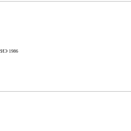
12ИЭ 1986