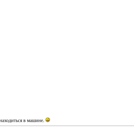
 находиться в машине.