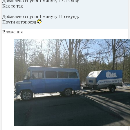
Добавлено спустя 1 минуту 17 секунд:
Как то так
Добавлено спустя 1 минуту 11 секунд:
Почти автопоезд
Вложения