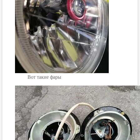
Вот такие фары