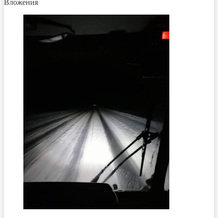
Вложения