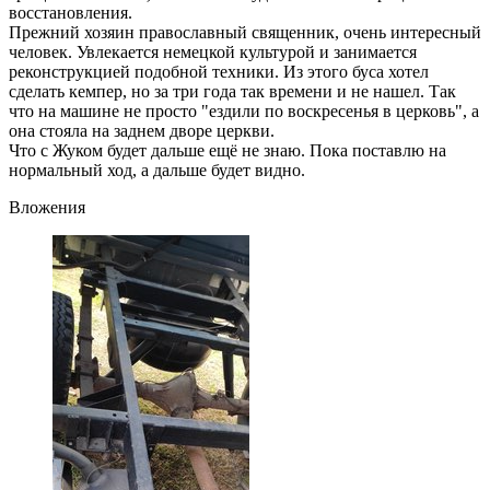
восстановления.
Прежний хозяин православный священник, очень интересный
человек. Увлекается немецкой культурой и занимается
реконструкцией подобной техники. Из этого буса хотел
сделать кемпер, но за три года так времени и не нашел. Так
что на машине не просто "ездили по воскресенья в церковь", а
она стояла на заднем дворе церкви.
Что с Жуком будет дальше ещё не знаю. Пока поставлю на
нормальный ход, а дальше будет видно.
Вложения