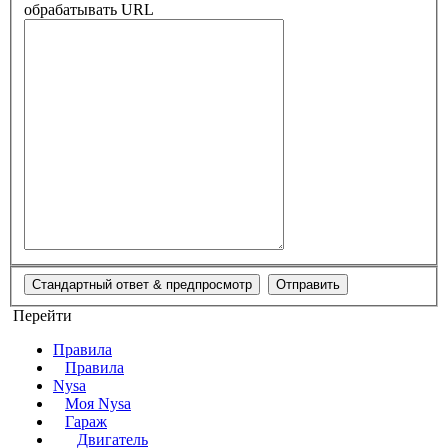
обрабатывать URL
Перейти
Правила
Правила
Nysa
Моя Nysa
Гараж
Двигатель