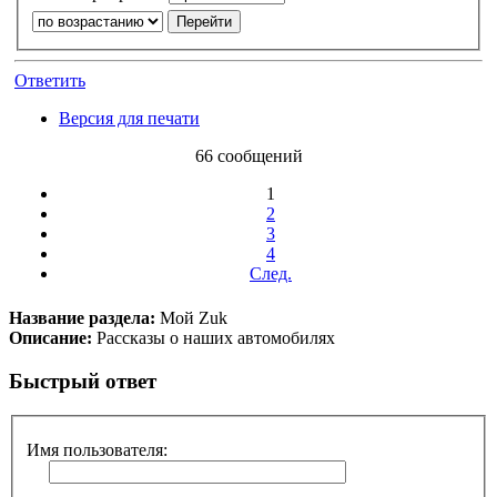
Ответить
Версия для печати
66 сообщений
1
2
3
4
След.
Название раздела:
Мой Zuk
Описание:
Рассказы о наших автомобилях
Быстрый ответ
Имя пользователя: