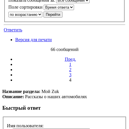
Показать сообщения за:
Поле сортировки
Ответить
Версия для печати
66 сообщений
Пред.
1
2
3
4
Название раздела:
Мой Zuk
Описание:
Рассказы о наших автомобилях
Быстрый ответ
Имя пользователя: