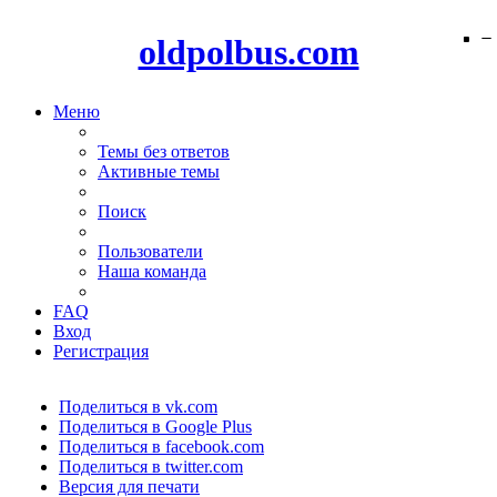
−
−
−
−
−
−
oldpolbus.com
Меню
Темы без ответов
Активные темы
Поиск
Пользователи
Наша команда
FAQ
Вход
Регистрация
Поделиться в vk.com
Поделиться в Google Plus
Поделиться в facebook.com
Поделиться в twitter.com
Версия для печати