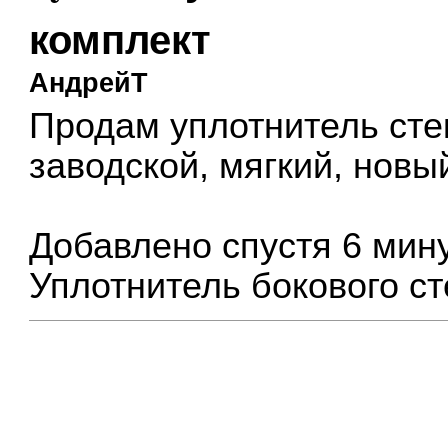
комплект
АндрейТ
Продам уплотнитель сте
заводской, мягкий, новы
Добавлено спустя 6 мину
Уплотнитель бокового ст