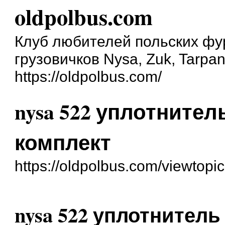
oldpolbus.com
Клуб любителей польских фу
грузовичков Nysa, Zuk, Tarpan
https://oldpolbus.com/
nysa 522 уплотнител
комплект
https://oldpolbus.com/viewtop
nysa 522 уплотнитель