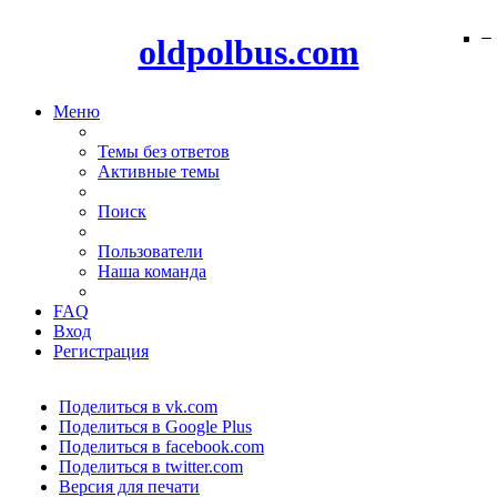
−
−
−
−
−
−
−
−
oldpolbus.com
Меню
Темы без ответов
Активные темы
Поиск
Пользователи
Наша команда
FAQ
Вход
Регистрация
Поделиться в vk.com
Поделиться в Google Plus
Поделиться в facebook.com
Поделиться в twitter.com
Версия для печати