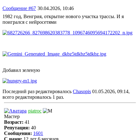
Сообщение #67
30.04.2026, 10:46
1982 год, Венгрия, открытие нового участка трассы. И я
поигрался с нейросетями
Добавил зеленую
Последний раз редактировалось
Chasopis
01.05.2026, 09:14,
всего редактировалось 1 раз.
piatroc
Мастер
Возраст:
41
Репутация:
40
Сообщения:
1601
С нами:
12 лет 6 месяцев