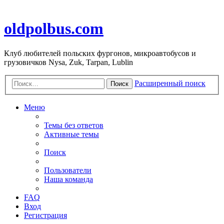
oldpolbus.com
Клуб любителей польских фургонов, микроавтобусов и
грузовичков Nysa, Zuk, Tarpan, Lublin
Расширенный поиск
Поиск
Меню
Темы без ответов
Активные темы
Поиск
Пользователи
Наша команда
FAQ
Вход
Регистрация