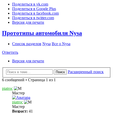
Поделиться в vk.com
Поделиться в Google Plus
Поделиться в facebook.com
Поделиться в twitter.com
Версия для печати
Прототипы автомобиля Nysa
Список разделов
Nysa
Все о Nysa
Ответить
Версия для печати
Расширенный поиск
Поиск
6 сообщений • Страница 1 из 1
piatroc
Мастер
piatroc
Мастер
Возраст:
41