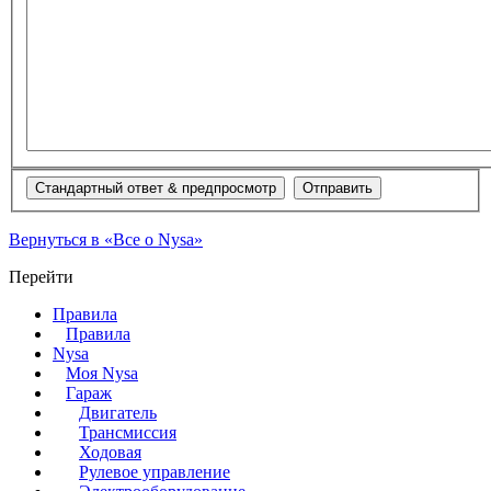
Вернуться в «Все о Nysa»
Перейти
Правила
Правила
Nysa
Моя Nysa
Гараж
Двигатель
Трансмиссия
Ходовая
Рулевое управление