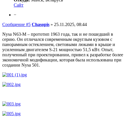
Сайт
−
Сообщение #5
Chasopis
»
25.11.2025, 08:44
Nysa N63-M – прототип 1963 года, так и не пошедший в
серию. Он отличался современным округлым кузовом с
панорамным остеклением, световыми люками в крыше и
усиленным двигателем S-21 мощностью 51,5 кВт. Опыт,
полученный при проектировании, привел к разработке более
экономичной модификации, которая была использована при
создании Nysa 501.