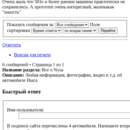
Очень жаль что 501е и более ранние машины практически не
сохранились. А прототип очень интересный, маленькая
"юность"
Показать сообщения за:
Поле
сортировки
Ответить
Версия для печати
6 сообщений • Страница 1 из 1
Название раздела:
Все о Nysa
Описание:
Любая информация, фотографии, видео и т.д. об
автомобиле Ныса
Быстрый ответ
Имя пользователя:
В подписи сайта перечислены 4 автомобиля. Напишите второ