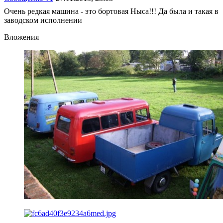
Очень редкая машина - это бортовая Ныса!!! Да была и такая в
заводском исполнении
Вложения