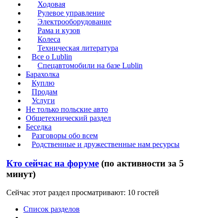
Ходовая
Рулевое управление
Электрооборудование
Рама и кузов
Колеса
Техническая литература
Все о Lublin
Спецавтомобили на базе Lublin
Барахолка
Куплю
Продам
Услуги
Не только польские авто
Общетехнический раздел
Беседка
Разговоры обо всем
Родственные и дружественные нам ресурсы
Кто сейчас на форуме
(по активности за 5
минут)
Сейчас этот раздел просматривают: 10 гостей
Список разделов