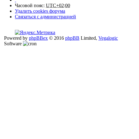
Часовой пояс:
UTC+02:00
Удалить cookies форума
Связаться с администрацией
Powered by
phpBBex
© 2016
phpBB
Limited,
Vegalogic
Software