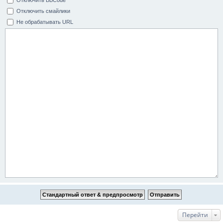
Отключить смайлики
Не обрабатывать URL
Перейти