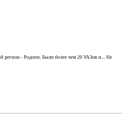
 регион - Родопи. Были более чем 20 УАЗов и... Не