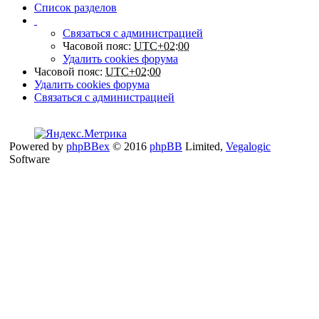
Список разделов
Связаться с администрацией
Часовой пояс:
UTC+02:00
Удалить cookies форума
Часовой пояс:
UTC+02:00
Удалить cookies форума
Связаться с администрацией
Powered by
phpBBex
© 2016
phpBB
Limited,
Vegalogic
Software