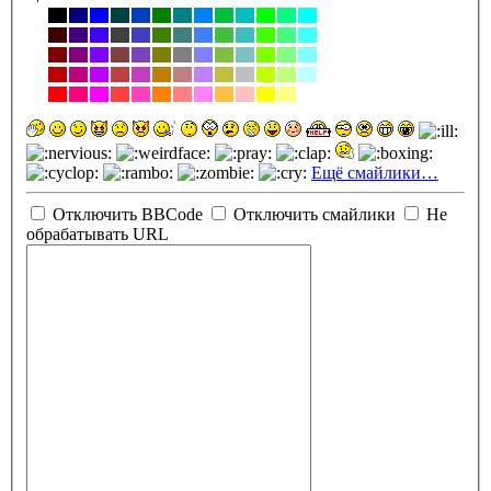
Ещё смайлики…
Отключить BBCode
Отключить смайлики
Не
обрабатывать URL