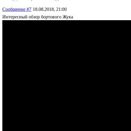
Сообщение #7
18.08.2018, 21:00
Интересный обзор бортового Жука