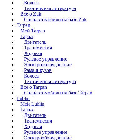
Колеса
Техническая литература
Все о Zuk
Спецавтомобили на базе Zuk
Tarpan
Мой Tarpan
Гараж
Двигатель
Трансмиссия
Ходовая
Рулевое управление
Электрооборудование
Рама и кузов
Колеса
Техническая литература
Все о Tarpan
Спецавтомобили на базе Tarpan
Lublin
Мой Lublin
Гараж
Двигатель
Трансмиссия
Ходовая
Рулевое управление
Электрооборудование