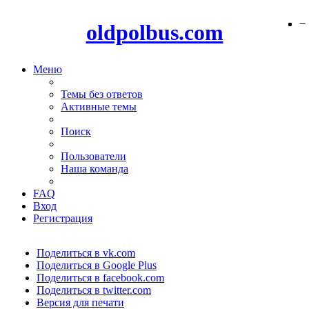
−
−
−
−
oldpolbus.com
Меню
Темы без ответов
Активные темы
Поиск
Пользователи
Наша команда
FAQ
Вход
Регистрация
Поделиться в vk.com
Поделиться в Google Plus
Поделиться в facebook.com
Поделиться в twitter.com
Версия для печати