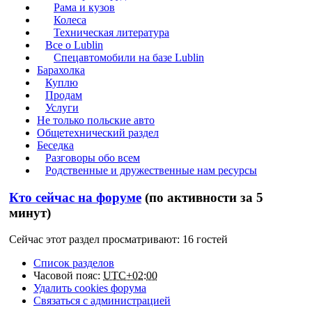
Рама и кузов
Колеса
Техническая литература
Все о Lublin
Спецавтомобили на базе Lublin
Барахолка
Куплю
Продам
Услуги
Не только польские авто
Общетехнический раздел
Беседка
Разговоры обо всем
Родственные и дружественные нам ресурсы
Кто сейчас на форуме
(по активности за 5
минут)
Сейчас этот раздел просматривают: 16 гостей
Список разделов
Часовой пояс:
UTC+02:00
Удалить cookies форума
Связаться с администрацией