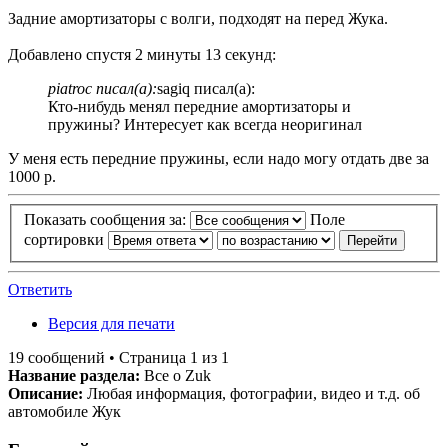
Задние амортизаторы с волги, подходят на перед Жука.
Добавлено спустя 2 минуты 13 секунд:
piatroc писал(а):
sagiq писал(а):
Кто-нибудь менял передние амортизаторы и
пружины? Интересует как всегда неоригинал
У меня есть передние пружины, если надо могу отдать две за
1000 р.
Показать сообщения за:
Поле
сортировки
Ответить
Версия для печати
19 сообщений • Страница 1 из 1
Название раздела:
Все о Zuk
Описание:
Любая информация, фотографии, видео и т.д. об
автомобиле Жук