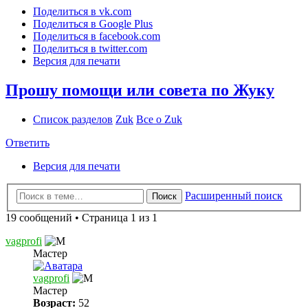
Поделиться в vk.com
Поделиться в Google Plus
Поделиться в facebook.com
Поделиться в twitter.com
Версия для печати
Прошу помощи или совета по Жуку
Список разделов
Zuk
Все о Zuk
Ответить
Версия для печати
Расширенный поиск
Поиск
19 сообщений • Страница 1 из 1
vagprofi
Мастер
vagprofi
Мастер
Возраст:
52