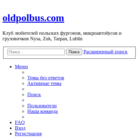
oldpolbus.com
Клуб любителей польских фургонов, микроавтобусов и
грузовичков Nysa, Zuk, Tarpan, Lublin
Расширенный поиск
Поиск
Меню
Темы без ответов
Активные темы
Поиск
Пользователи
Наша команда
FAQ
Вход
Регистрация