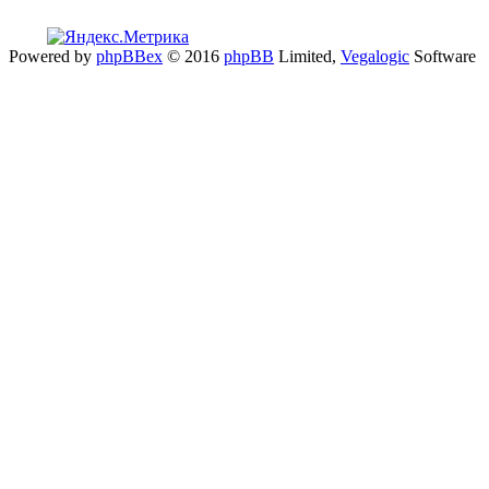
Powered by
phpBBex
© 2016
phpBB
Limited,
Vegalogic
Software