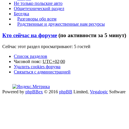
Не только польские авто
Общетехнический раздел
Беседка
Разговоры обо всем
Родственные и дружественные нам ресурсы
Кто сейчас на форуме
(по активности за 5 минут)
Сейчас этот раздел просматривают: 5 гостей
Список разделов
Часовой пояс:
UTC+02:00
Удалить cookies форума
Связаться с администрацией
Powered by
phpBBex
© 2016
phpBB
Limited,
Vegalogic
Software