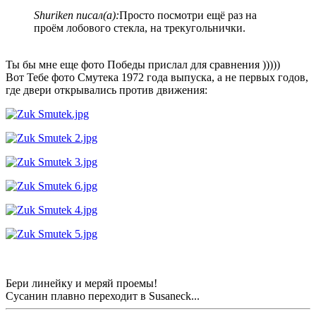
Shuriken писал(а):
Просто посмотри ещё раз на
проём лобового стекла, на трекугольнички.
Ты бы мне еще фото Победы прислал для сравнения )))))
Вот Тебе фото Смутека 1972 года выпуска, а не первых годов,
где двери открывались против движения:
Бери линейку и меряй проемы!
Сусанин плавно переходит в Susaneck...