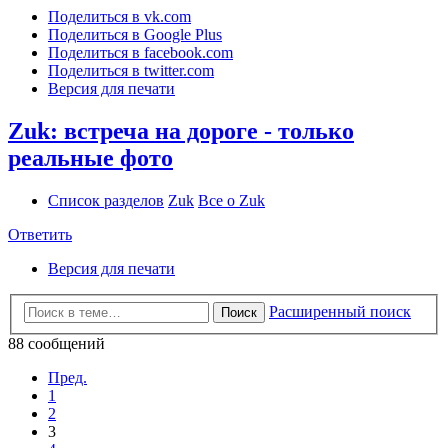
Поделиться в vk.com
Поделиться в Google Plus
Поделиться в facebook.com
Поделиться в twitter.com
Версия для печати
Zuk: встреча на дороге - только
реальные фото
Список разделов
Zuk
Все о Zuk
Ответить
Версия для печати
Расширенный поиск
Поиск
88 сообщений
Пред.
1
2
3