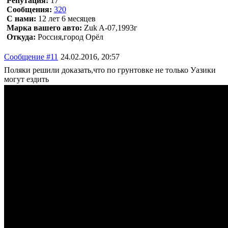
Репутация:
17
Сообщения:
320
С нами:
12 лет 6 месяцев
Марка вашего авто:
Zuk A-07,1993г
Откуда:
Россия,город Орёл
Сообщение #11
24.02.2016, 20:57
Поляки решили доказать,что по грунтовке не только Уазики
могут ездить