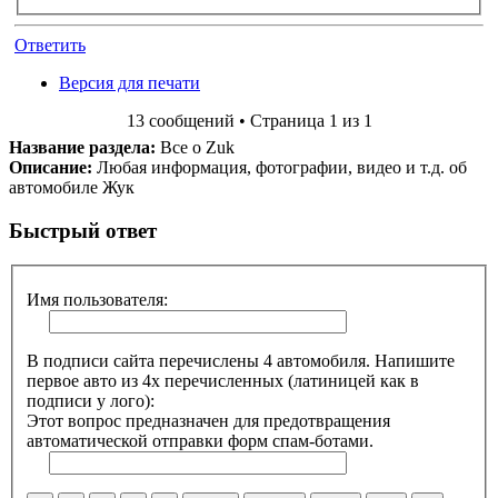
Ответить
Версия для печати
13 сообщений • Страница 1 из 1
Название раздела:
Все о Zuk
Описание:
Любая информация, фотографии, видео и т.д. об
автомобиле Жук
Быстрый ответ
Имя пользователя:
В подписи сайта перечислены 4 автомобиля. Напишите
первое авто из 4х перечисленных (латиницей как в
подписи у лого):
Этот вопрос предназначен для предотвращения
автоматической отправки форм спам-ботами.