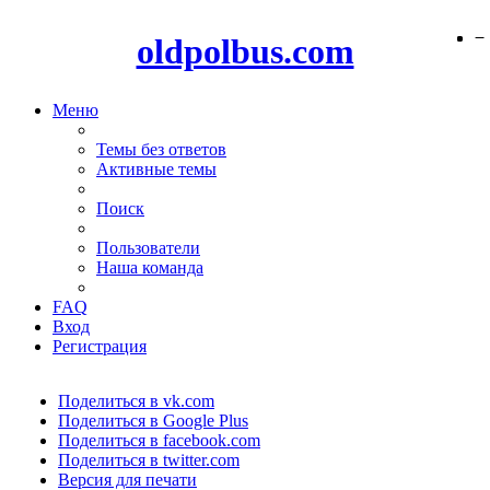
−
−
−
oldpolbus.com
Меню
Темы без ответов
Активные темы
Поиск
Пользователи
Наша команда
FAQ
Вход
Регистрация
Поделиться в vk.com
Поделиться в Google Plus
Поделиться в facebook.com
Поделиться в twitter.com
Версия для печати