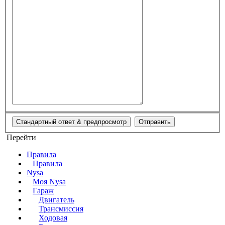
Перейти
Правила
Правила
Nysa
Моя Nysa
Гараж
Двигатель
Трансмиссия
Ходовая