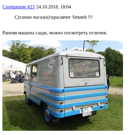
Сообщение #23
24.10.2018, 18:04
Сусанин писал(а):
красавчег Smutek !!!
Ранняя машина сзади, можно посмотреть отличия.