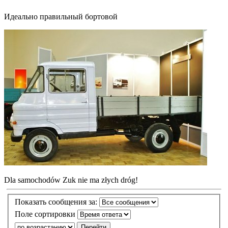
Идеально правильный бортовой
Dla samochodów Zuk nie ma złych dróg!
Показать сообщения за:
Поле сортировки