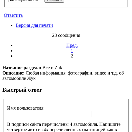
Ответить
Версия для печати
23 сообщения
Пред.
1
2
Название раздела:
Все о Zuk
Описание:
Любая информация, фотографии, видео и т.д. об
автомобиле Жук
Быстрый ответ
Имя пользователя:
В подписи сайта перечислены 4 автомобиля. Напишите
четвертое авто из 4х перечисленных (латиницей как в