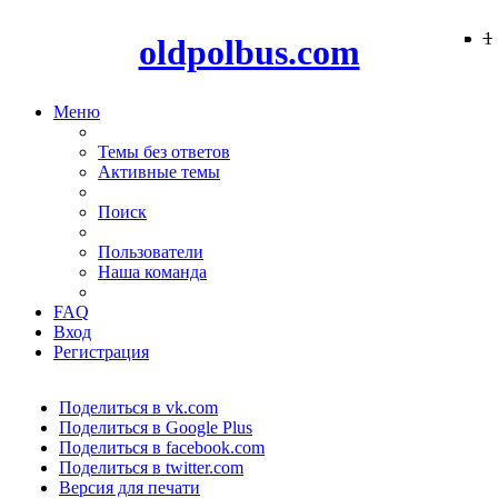
−
−
−
−
−
−
1
oldpolbus.com
Меню
Темы без ответов
Активные темы
Поиск
Пользователи
Наша команда
FAQ
Вход
Регистрация
Поделиться в vk.com
Поделиться в Google Plus
Поделиться в facebook.com
Поделиться в twitter.com
Версия для печати