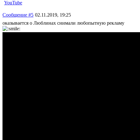
YouTube
Сообщение #5
02.11.2019, 19:25
оказывается о Люблинах снимали любопытную рекламу