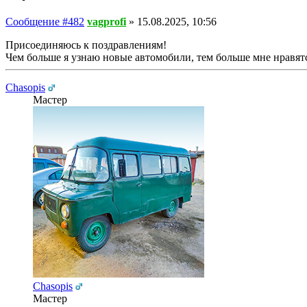
Сообщение #482
vagprofi
»
15.08.2025, 10:56
Присоединяюсь к поздравлениям!
Чем больше я узнаю новые автомобили, тем больше мне нравятс
Chasopis
Мастер
Chasopis
Мастер