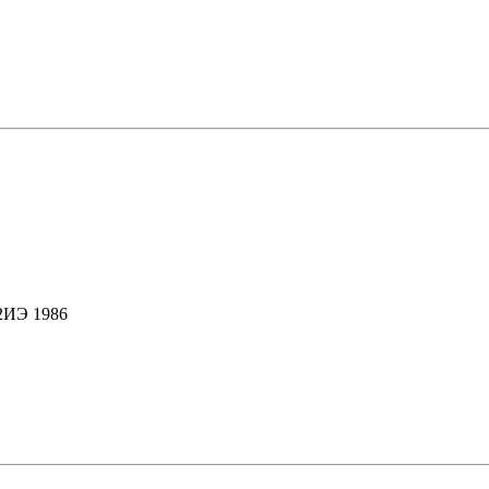
12ИЭ 1986