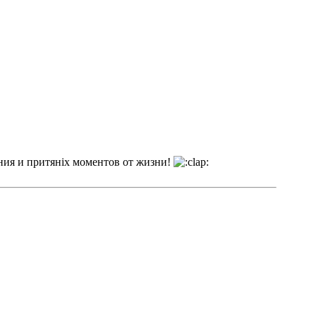
ения и притяніх моментов от жизни!