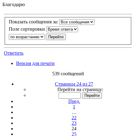
Благодарю
Показать сообщения за:
Поле сортировки
Ответить
Версия для печати
539 сообщений
Страница 24 из 27
Перейти на страницу:
Пред.
1
…
22
23
24
25