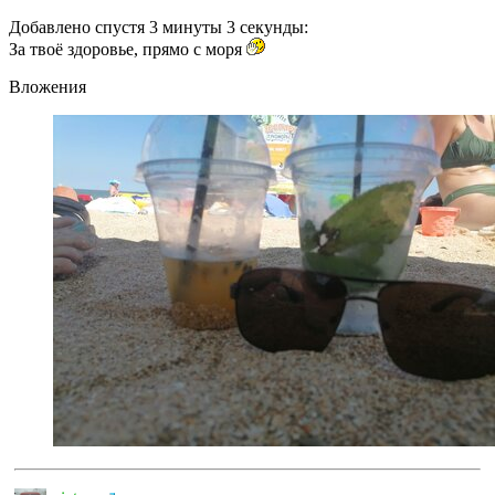
Добавлено спустя 3 минуты 3 секунды:
За твоё здоровье, прямо с моря
Вложения