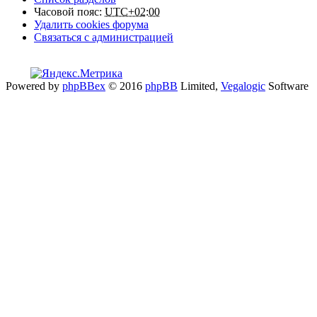
Часовой пояс:
UTC+02:00
Удалить cookies форума
Связаться с администрацией
Powered by
phpBBex
© 2016
phpBB
Limited,
Vegalogic
Software