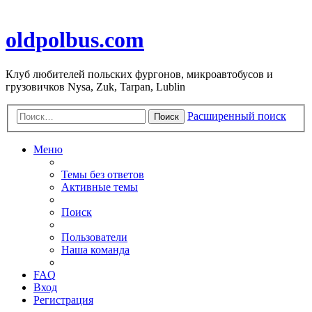
oldpolbus.com
Клуб любителей польских фургонов, микроавтобусов и
грузовичков Nysa, Zuk, Tarpan, Lublin
Расширенный поиск
Поиск
Меню
Темы без ответов
Активные темы
Поиск
Пользователи
Наша команда
FAQ
Вход
Регистрация