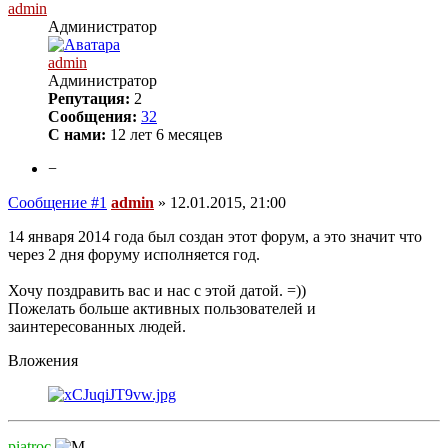
admin
Администратор
admin
Администратор
Репутация:
2
Сообщения:
32
С нами:
12 лет 6 месяцев
−
Сообщение #1
admin
»
12.01.2015, 21:00
14 января 2014 года был создан этот форум, а это значит что
через 2 дня форуму исполняется год.
Хочу поздравить вас и нас с этой датой. =))
Пожелать больше активных пользователей и
заинтересованных людей.
Вложения
piatroc