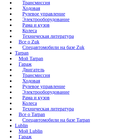
Трансмиссия
Ходовая
Рулевое управление
Электрооборудование
Рама и кузов
Колеса
Техническая литература
Все о Zuk
Спецавтомобили на базе Zuk
Tarpan
Мой Tarpan
Гараж
Двигатель
Трансмиссия
Ходовая
Рулевое управление
Электрооборудование
Рама и кузов
Колеса
Техническая литература
Все о Tarpan
Спецавтомобили на базе Tarpan
Lublin
Мой Lublin
Гараж