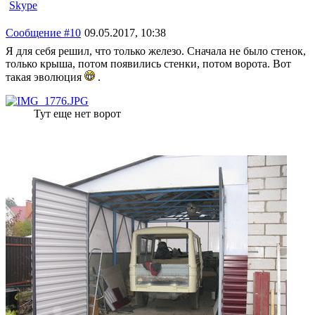
Skype
Сообщение #10
09.05.2017, 10:38
Я для себя решил, что только железо. Сначала не было стенок,
только крыша, потом появились стенки, потом ворота. Вот
такая эволюция
.
Тут еще нет ворот