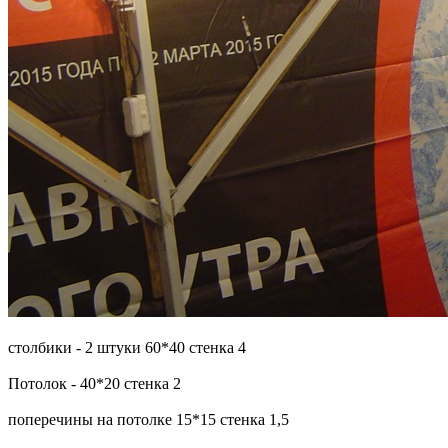
столбики - 2 штуки 60*40 стенка 4
Потолок - 40*20 стенка 2
поперечины на потолке 15*15 стенка 1,5