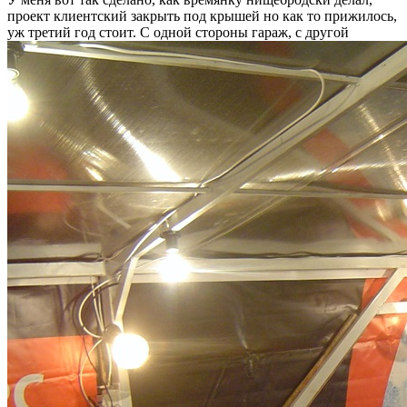
проект клиентский закрыть под крышей но как то прижилось,
уж третий год стоит. С одной стороны гараж, с другой