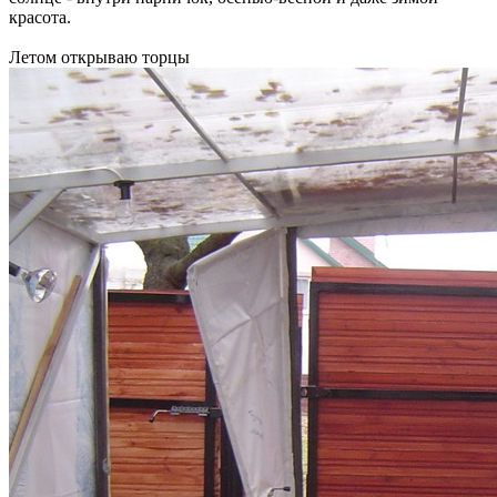
красота.
Летом открываю торцы