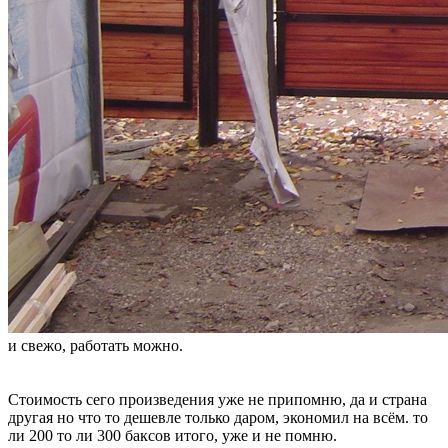
и свежо, работать можно.
Стоимость сего произведения уже не припомню, да и страна
другая но что то дешевле только даром, экономил на всём. то
ли 200 то ли 300 баксов итого, уже и не помню.