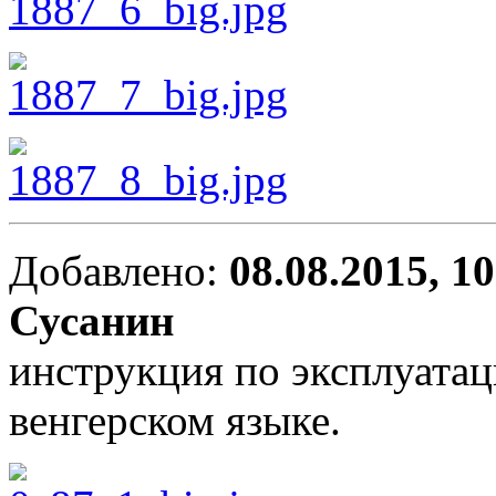
Добавлено:
08.08.2015, 1
Сусанин
инструкция по эксплуатац
венгерском языке.