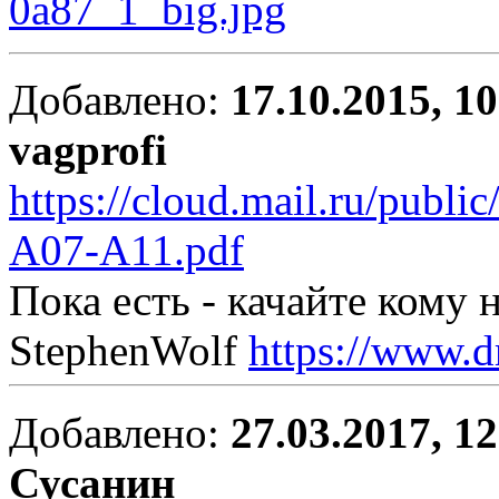
Добавлено:
17.10.2015, 1
vagprofi
https://cloud.mail.ru/pub
A07-A11.pdf
Пока есть - качайте кому 
StephenWolf
https://www.d
Добавлено:
27.03.2017, 1
Сусанин