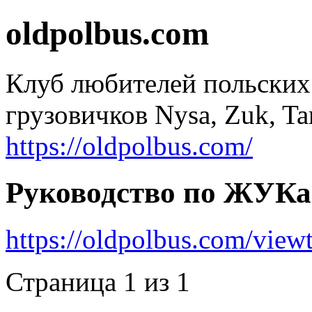
oldpolbus.com
Клуб любителей польских
грузовичков Nysa, Zuk, Ta
https://oldpolbus.com/
Руководство по ЖУК
https://oldpolbus.com/vie
Страница 1 из 1