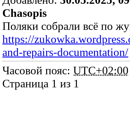
Chasopis
Поляки собрали всё по жу
https://zukowka.wordpress.c
and-repairs-documentation/
Часовой пояс:
UTC+02:00
Страница 1 из 1