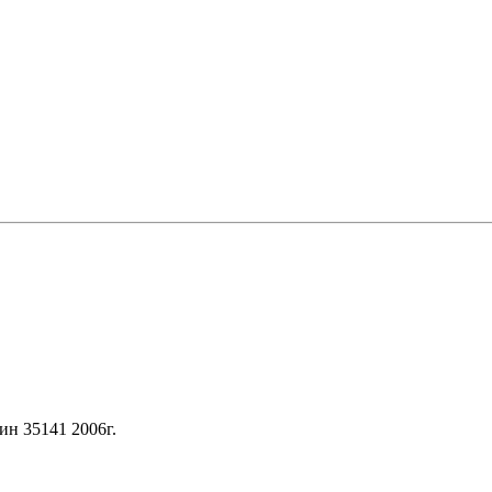
ин 35141 2006г.