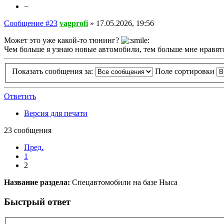
−
Сообщение #23
vagprofi
»
17.05.2026, 19:56
Может это уже какой-то тюнинг?
Чем больше я узнаю новые автомобили, тем больше мне нравятс
Показать сообщения за:
Поле сортировки
Ответить
Версия для печати
23 сообщения
Пред.
1
2
Название раздела:
Спецавтомобили на базе Ныса
Быстрый ответ