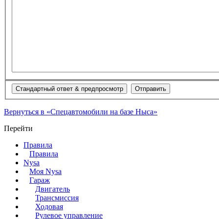
Вернуться в «Спецавтомобили на базе Ныса»
Перейти
Правила
Правила
Nysa
Моя Nysa
Гараж
Двигатель
Трансмиссия
Ходовая
Рулевое управление