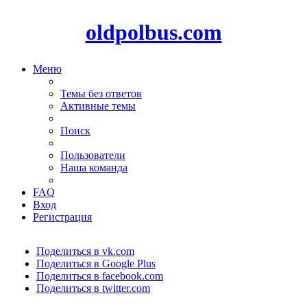
oldpolbus.com
Меню
Темы без ответов
Активные темы
Поиск
Пользователи
Наша команда
FAQ
Вход
Регистрация
Поделиться в vk.com
Поделиться в Google Plus
Поделиться в facebook.com
Поделиться в twitter.com