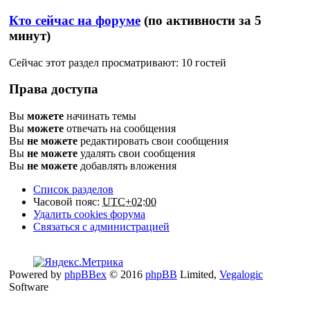
Кто сейчас на форуме
(по активности за 5
минут)
Сейчас этот раздел просматривают: 10 гостей
Права доступа
Вы
можете
начинать темы
Вы
можете
отвечать на сообщения
Вы
не можете
редактировать свои сообщения
Вы
не можете
удалять свои сообщения
Вы
не можете
добавлять вложения
Список разделов
Часовой пояс:
UTC+02:00
Удалить cookies форума
Связаться с администрацией
Powered by
phpBBex
© 2016
phpBB
Limited,
Vegalogic
Software